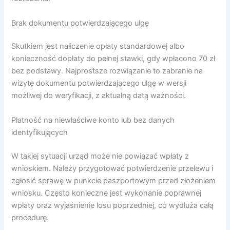
Brak dokumentu potwierdzającego ulgę
Skutkiem jest naliczenie opłaty standardowej albo
konieczność dopłaty do pełnej stawki, gdy wpłacono 70 zł
bez podstawy. Najprostsze rozwiązanie to zabranie na
wizytę dokumentu potwierdzającego ulgę w wersji
możliwej do weryfikacji, z aktualną datą ważności.
Płatność na niewłaściwe konto lub bez danych
identyfikujących
W takiej sytuacji urząd może nie powiązać wpłaty z
wnioskiem. Należy przygotować potwierdzenie przelewu i
zgłosić sprawę w punkcie paszportowym przed złożeniem
wniosku. Często konieczne jest wykonanie poprawnej
wpłaty oraz wyjaśnienie losu poprzedniej, co wydłuża całą
procedurę.