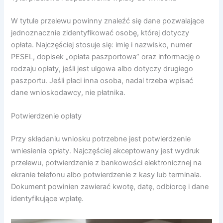
W tytule przelewu powinny znaleźć się dane pozwalające
jednoznacznie zidentyfikować osobę, której dotyczy
opłata. Najczęściej stosuje się: imię i nazwisko, numer
PESEL, dopisek „opłata paszportowa” oraz informację o
rodzaju opłaty, jeśli jest ulgowa albo dotyczy drugiego
paszportu. Jeśli płaci inna osoba, nadal trzeba wpisać
dane wnioskodawcy, nie płatnika.
Potwierdzenie opłaty
Przy składaniu wniosku potrzebne jest potwierdzenie
wniesienia opłaty. Najczęściej akceptowany jest wydruk
przelewu, potwierdzenie z bankowości elektronicznej na
ekranie telefonu albo potwierdzenie z kasy lub terminala.
Dokument powinien zawierać kwotę, datę, odbiorcę i dane
identyfikujące wpłatę.