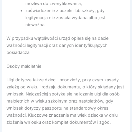
możliwa do zweryfikowania,
zaświadczenie z uczelni lub szkoły, gdy
legitymacja nie została wydana albo jest
nieważna.
W przypadku wątpliwości urząd opiera się na dacie
ważności legitymacji oraz danych identyfikujących
posiadacza.
Osoby małoletnie
Ulgi dotyczą także dzieci i młodzieży, przy czym zasady
zależą od wieku i rodzaju dokumentu, o który składany jest
wniosek. Najczęściej spotyka się naliczanie ulgi dla osób
małoletnich w wieku szkolnym oraz nastolatków, gdy
wniosek dotyczy paszportu na standardowy okres
ważności. Kluczowe znaczenie ma wiek dziecka w dniu
złożenia wniosku oraz komplet dokumentów i zgód.