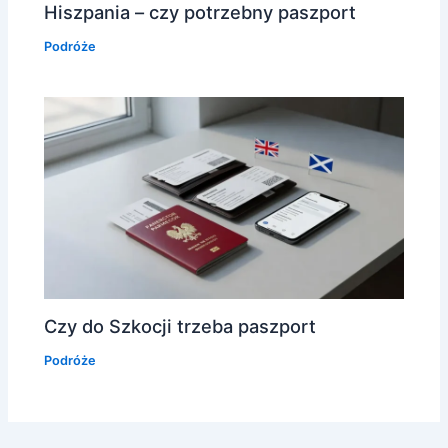
Hiszpania – czy potrzebny paszport
Podróże
Czy do Szkocji trzeba paszport
Podróże