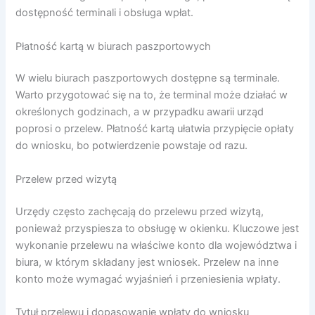
dostępność terminali i obsługa wpłat.
Płatność kartą w biurach paszportowych
W wielu biurach paszportowych dostępne są terminale.
Warto przygotować się na to, że terminal może działać w
określonych godzinach, a w przypadku awarii urząd
poprosi o przelew. Płatność kartą ułatwia przypięcie opłaty
do wniosku, bo potwierdzenie powstaje od razu.
Przelew przed wizytą
Urzędy często zachęcają do przelewu przed wizytą,
ponieważ przyspiesza to obsługę w okienku. Kluczowe jest
wykonanie przelewu na właściwe konto dla województwa i
biura, w którym składany jest wniosek. Przelew na inne
konto może wymagać wyjaśnień i przeniesienia wpłaty.
Tytuł przelewu i dopasowanie wpłaty do wniosku