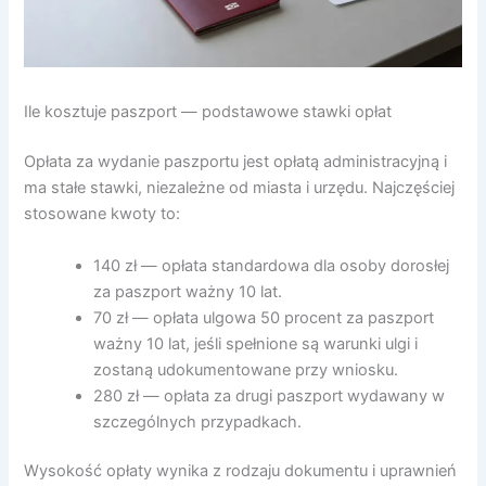
Ile kosztuje paszport — podstawowe stawki opłat
Opłata za wydanie paszportu jest opłatą administracyjną i
ma stałe stawki, niezależne od miasta i urzędu. Najczęściej
stosowane kwoty to:
140 zł — opłata standardowa dla osoby dorosłej
za paszport ważny 10 lat.
70 zł — opłata ulgowa 50 procent za paszport
ważny 10 lat, jeśli spełnione są warunki ulgi i
zostaną udokumentowane przy wniosku.
280 zł — opłata za drugi paszport wydawany w
szczególnych przypadkach.
Wysokość opłaty wynika z rodzaju dokumentu i uprawnień