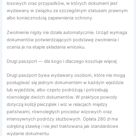
losowych oraz przypadków, w których dokument jest
wydawany w związku ze szczególnym statusem prawnym
albo koniecznością zapewnienia ochrony.
Zwolnienie nigdy nie działa automatycznie. Urząd wymaga
dokumentów potwierdzających podstawę zwolnienia i
ocenia je na etapie składania wniosku.
Drugi paszport — dla kogo i dlaczego kosztuje więcej
Drugi paszport bywa wydawany osobom, które nie mogą
posługiwać się jednym dokumentem w każdym wjeździe
lub wyjeździe, albo często podróżują i potrzebują
równolegle dwóch dokumentów. W praktyce powody
dotyczą kolizji pieczątek i wiz w relacjach między
państwami, równoległych procedur wizowych oraz
intensywnych podróży służbowych. Opłata 280 zł ma
odrębną stawkę i nie jest traktowana jak standardowe
wydanie dokumentu.