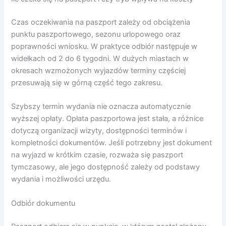
Czas oczekiwania na paszport zależy od obciążenia
punktu paszportowego, sezonu urlopowego oraz
poprawności wniosku. W praktyce odbiór następuje w
widełkach od 2 do 6 tygodni. W dużych miastach w
okresach wzmożonych wyjazdów terminy częściej
przesuwają się w górną część tego zakresu.
Szybszy termin wydania nie oznacza automatycznie
wyższej opłaty. Opłata paszportowa jest stała, a różnice
dotyczą organizacji wizyty, dostępności terminów i
kompletności dokumentów. Jeśli potrzebny jest dokument
na wyjazd w krótkim czasie, rozważa się paszport
tymczasowy, ale jego dostępność zależy od podstawy
wydania i możliwości urzędu.
Odbiór dokumentu