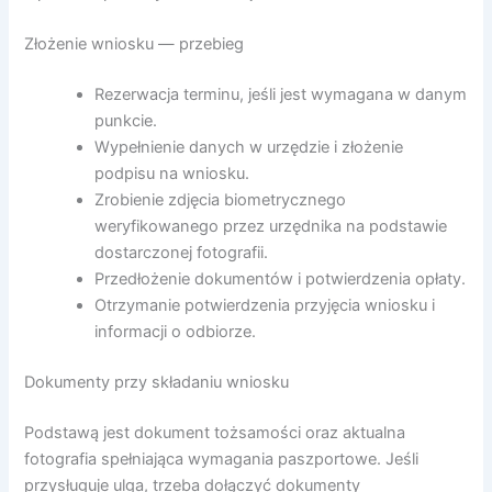
Złożenie wniosku — przebieg
Rezerwacja terminu, jeśli jest wymagana w danym
punkcie.
Wypełnienie danych w urzędzie i złożenie
podpisu na wniosku.
Zrobienie zdjęcia biometrycznego
weryfikowanego przez urzędnika na podstawie
dostarczonej fotografii.
Przedłożenie dokumentów i potwierdzenia opłaty.
Otrzymanie potwierdzenia przyjęcia wniosku i
informacji o odbiorze.
Dokumenty przy składaniu wniosku
Podstawą jest dokument tożsamości oraz aktualna
fotografia spełniająca wymagania paszportowe. Jeśli
przysługuje ulga, trzeba dołączyć dokumenty