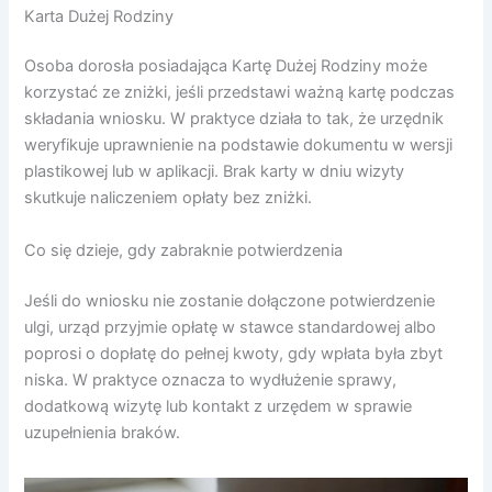
Karta Dużej Rodziny
Osoba dorosła posiadająca Kartę Dużej Rodziny może
korzystać ze zniżki, jeśli przedstawi ważną kartę podczas
składania wniosku. W praktyce działa to tak, że urzędnik
weryfikuje uprawnienie na podstawie dokumentu w wersji
plastikowej lub w aplikacji. Brak karty w dniu wizyty
skutkuje naliczeniem opłaty bez zniżki.
Co się dzieje, gdy zabraknie potwierdzenia
Jeśli do wniosku nie zostanie dołączone potwierdzenie
ulgi, urząd przyjmie opłatę w stawce standardowej albo
poprosi o dopłatę do pełnej kwoty, gdy wpłata była zbyt
niska. W praktyce oznacza to wydłużenie sprawy,
dodatkową wizytę lub kontakt z urzędem w sprawie
uzupełnienia braków.