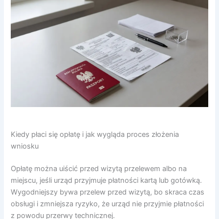
Kiedy płaci się opłatę i jak wygląda proces złożenia
wniosku
Opłatę można uiścić przed wizytą przelewem albo na
miejscu, jeśli urząd przyjmuje płatności kartą lub gotówką.
Wygodniejszy bywa przelew przed wizytą, bo skraca czas
obsługi i zmniejsza ryzyko, że urząd nie przyjmie płatności
z powodu przerwy technicznej.