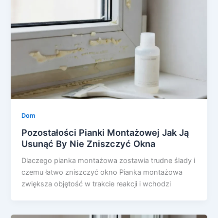
Dom
Pozostałości Pianki Montażowej Jak Ją
Usunąć By Nie Zniszczyć Okna
Dlaczego pianka montażowa zostawia trudne ślady i
czemu łatwo zniszczyć okno Pianka montażowa
zwiększa objętość w trakcie reakcji i wchodzi