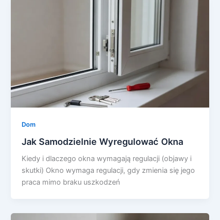
Dom
Jak Samodzielnie Wyregulować Okna
Kiedy i dlaczego okna wymagają regulacji (objawy i
skutki) Okno wymaga regulacji, gdy zmienia się jego
praca mimo braku uszkodzeń