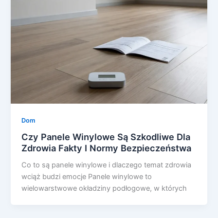
Dom
Czy Panele Winylowe Są Szkodliwe Dla
Zdrowia Fakty I Normy Bezpieczeństwa
Co to są panele winylowe i dlaczego temat zdrowia
wciąż budzi emocje Panele winylowe to
wielowarstwowe okładziny podłogowe, w których