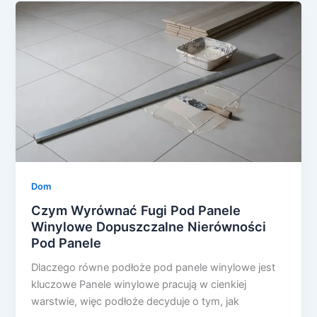
Dom
Czym Wyrównać Fugi Pod Panele
Winylowe Dopuszczalne Nierówności
Pod Panele
Dlaczego równe podłoże pod panele winylowe jest
kluczowe Panele winylowe pracują w cienkiej
warstwie, więc podłoże decyduje o tym, jak