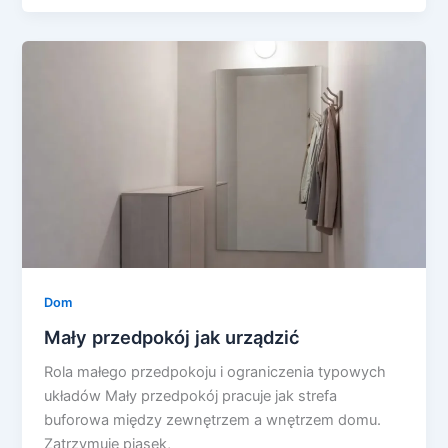
Dom
Mały przedpokój jak urządzić
Rola małego przedpokoju i ograniczenia typowych
układów Mały przedpokój pracuje jak strefa
buforowa między zewnętrzem a wnętrzem domu.
Zatrzymuje piasek,