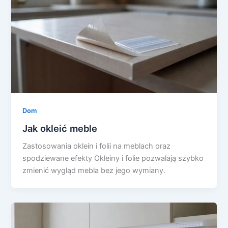
Dom
Jak okleić meble
Zastosowania oklein i folii na meblach oraz
spodziewane efekty Okleiny i folie pozwalają szybko
zmienić wygląd mebla bez jego wymiany.