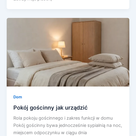
Dom
Pokój gościnny jak urządzić
Rola pokoju gościnnego i zakres funkcji w domu
Pokój gościnny bywa jednocześnie sypialnią na noc,
miejscem odpoczynku w ciągu dnia