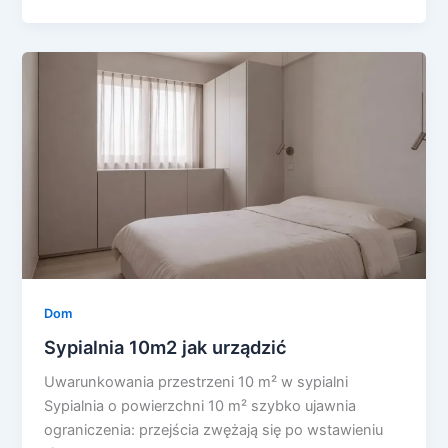
Dom
Sypialnia 10m2 jak urządzić
Uwarunkowania przestrzeni 10 m² w sypialni
Sypialnia o powierzchni 10 m² szybko ujawnia
ograniczenia: przejścia zwężają się po wstawieniu