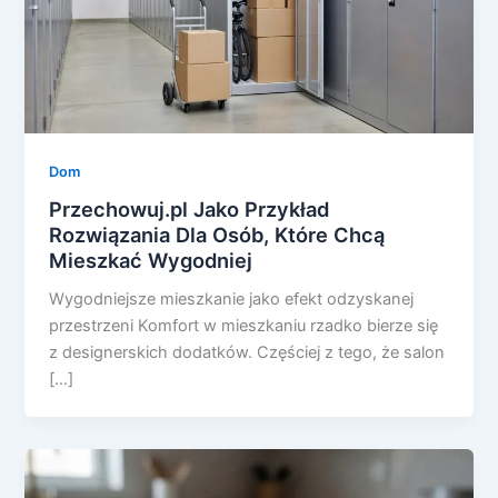
Dom
Przechowuj.pl Jako Przykład
Rozwiązania Dla Osób, Które Chcą
Mieszkać Wygodniej
Wygodniejsze mieszkanie jako efekt odzyskanej
przestrzeni Komfort w mieszkaniu rzadko bierze się
z designerskich dodatków. Częściej z tego, że salon
[…]