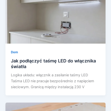
Dom
Jak podłączyć taśmę LED do włącznika
światła
Logika układu: włącznik a zasilanie taśmy LED
Taśma LED nie pracuje bezpośrednio z napięciem
sieciowym. Granicą między instalacją 230 V