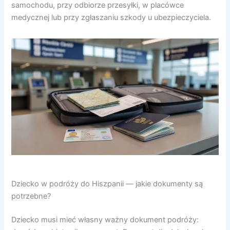
samochodu, przy odbiorze przesyłki, w placówce
medycznej lub przy zgłaszaniu szkody u ubezpieczyciela.
Dziecko w podróży do Hiszpanii — jakie dokumenty są
potrzebne?
Dziecko musi mieć własny ważny dokument podróży: