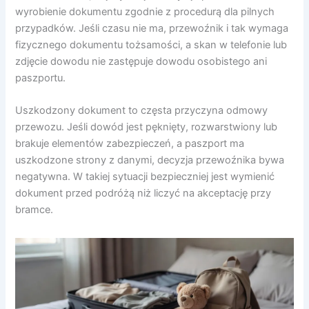
wyrobienie dokumentu zgodnie z procedurą dla pilnych
przypadków. Jeśli czasu nie ma, przewoźnik i tak wymaga
fizycznego dokumentu tożsamości, a skan w telefonie lub
zdjęcie dowodu nie zastępuje dowodu osobistego ani
paszportu.
Uszkodzony dokument to częsta przyczyna odmowy
przewozu. Jeśli dowód jest pęknięty, rozwarstwiony lub
brakuje elementów zabezpieczeń, a paszport ma
uszkodzone strony z danymi, decyzja przewoźnika bywa
negatywna. W takiej sytuacji bezpieczniej jest wymienić
dokument przed podróżą niż liczyć na akceptację przy
bramce.