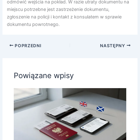
odmówić wejścia na pokład. W razie utraty dokumentu na
miejscu potrzebne jest zastrzeżenie dokumentu,
zgłoszenie na policji i kontakt z konsulatem w sprawie
dokumentu powrotnego.
POPRZEDNI
NASTĘPNY
Powiązane wpisy