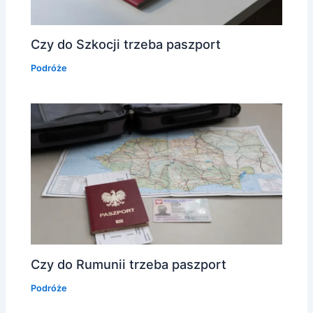
Czy do Szkocji trzeba paszport
Podróże
Czy do Rumunii trzeba paszport
Podróże