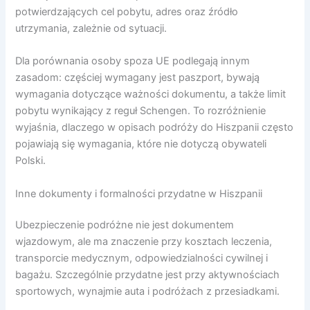
potwierdzających cel pobytu, adres oraz źródło
utrzymania, zależnie od sytuacji.
Dla porównania osoby spoza UE podlegają innym
zasadom: częściej wymagany jest paszport, bywają
wymagania dotyczące ważności dokumentu, a także limit
pobytu wynikający z reguł Schengen. To rozróżnienie
wyjaśnia, dlaczego w opisach podróży do Hiszpanii często
pojawiają się wymagania, które nie dotyczą obywateli
Polski.
Inne dokumenty i formalności przydatne w Hiszpanii
Ubezpieczenie podróżne nie jest dokumentem
wjazdowym, ale ma znaczenie przy kosztach leczenia,
transporcie medycznym, odpowiedzialności cywilnej i
bagażu. Szczególnie przydatne jest przy aktywnościach
sportowych, wynajmie auta i podróżach z przesiadkami.