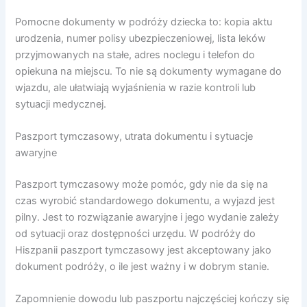
Pomocne dokumenty w podróży dziecka to: kopia aktu
urodzenia, numer polisy ubezpieczeniowej, lista leków
przyjmowanych na stałe, adres noclegu i telefon do
opiekuna na miejscu. To nie są dokumenty wymagane do
wjazdu, ale ułatwiają wyjaśnienia w razie kontroli lub
sytuacji medycznej.
Paszport tymczasowy, utrata dokumentu i sytuacje
awaryjne
Paszport tymczasowy może pomóc, gdy nie da się na
czas wyrobić standardowego dokumentu, a wyjazd jest
pilny. Jest to rozwiązanie awaryjne i jego wydanie zależy
od sytuacji oraz dostępności urzędu. W podróży do
Hiszpanii paszport tymczasowy jest akceptowany jako
dokument podróży, o ile jest ważny i w dobrym stanie.
Zapomnienie dowodu lub paszportu najczęściej kończy się