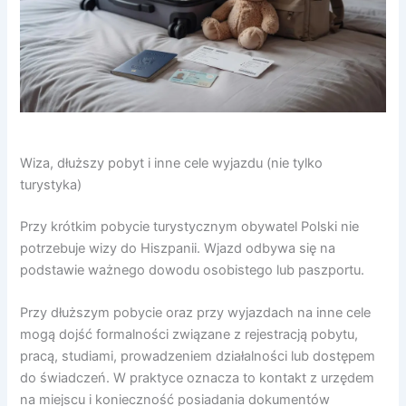
Wiza, dłuższy pobyt i inne cele wyjazdu (nie tylko
turystyka)
Przy krótkim pobycie turystycznym obywatel Polski nie
potrzebuje wizy do Hiszpanii. Wjazd odbywa się na
podstawie ważnego dowodu osobistego lub paszportu.
Przy dłuższym pobycie oraz przy wyjazdach na inne cele
mogą dojść formalności związane z rejestracją pobytu,
pracą, studiami, prowadzeniem działalności lub dostępem
do świadczeń. W praktyce oznacza to kontakt z urzędem
na miejscu i konieczność posiadania dokumentów