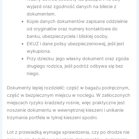
wyjazd oraz zgodność danych na bilecie z
dokumentem.
Kopie danych dokumentów zapisane oddzielnie
od oryginałów oraz numery kontaktowe do
banku, ubezpieczyciela i bliskiej osoby.
EKUZ i dane polisy ubezpieczeniowej, jeśli jest
wykupiona.
Przy dziecku: jego własny dokument oraz zgoda
drugiego rodzica, jeśli podróż odbywa się bez
niego.
Dokumenty lepiej rozdzielić: część w bagażu podręcznym,
część w bezpiecznym miejscu w noclegu. W zatłoczonych
miejscach ryzyko kradzieży rośnie, więc praktyczne jest
noszenie dokumentu w wewnętrznej kieszeni i unikanie
trzymania portfela w tylnej kieszeni spodni.
Lot z przesiadką wymaga sprawdzenia, czy po drodze nie