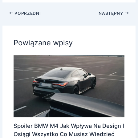
POPRZEDNI
NASTĘPNY
Powiązane wpisy
Spoiler BMW M4 Jak Wpływa Na Design I
Osiągi Wszystko Co Musisz Wiedzieć