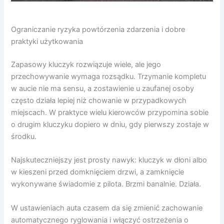
Ograniczanie ryzyka powtórzenia zdarzenia i dobre
praktyki użytkowania
Zapasowy kluczyk rozwiązuje wiele, ale jego
przechowywanie wymaga rozsądku. Trzymanie kompletu
w aucie nie ma sensu, a zostawienie u zaufanej osoby
często działa lepiej niż chowanie w przypadkowych
miejscach. W praktyce wielu kierowców przypomina sobie
o drugim kluczyku dopiero w dniu, gdy pierwszy zostaje w
środku.
Najskuteczniejszy jest prosty nawyk: kluczyk w dłoni albo
w kieszeni przed domknięciem drzwi, a zamknięcie
wykonywane świadomie z pilota. Brzmi banalnie. Działa.
W ustawieniach auta czasem da się zmienić zachowanie
automatycznego ryglowania i włączyć ostrzeżenia o