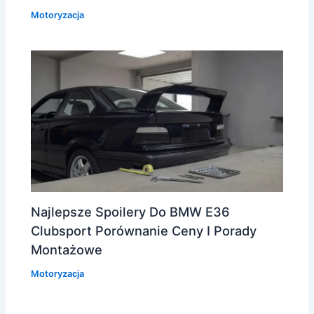
Motoryzacja
Najlepsze Spoilery Do BMW E36
Clubsport Porównanie Ceny I Porady
Montażowe
Motoryzacja