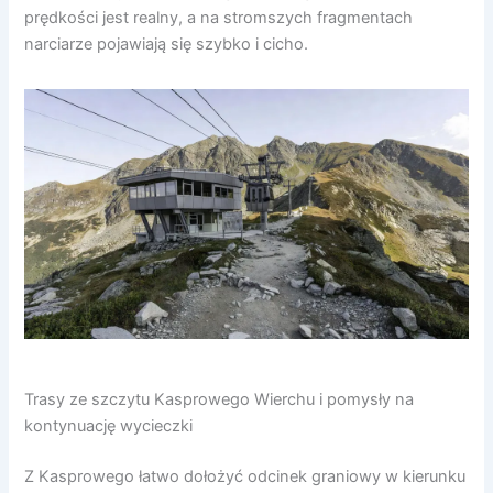
prędkości jest realny, a na stromszych fragmentach
narciarze pojawiają się szybko i cicho.
Trasy ze szczytu Kasprowego Wierchu i pomysły na
kontynuację wycieczki
Z Kasprowego łatwo dołożyć odcinek graniowy w kierunku