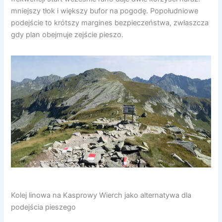
mniejszy tłok i większy bufor na pogodę. Popołudniowe
podejście to krótszy margines bezpieczeństwa, zwłaszcza
gdy plan obejmuje zejście pieszo.
Kolej linowa na Kasprowy Wierch jako alternatywa dla
podejścia pieszego