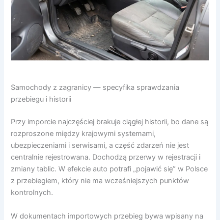
Samochody z zagranicy — specyfika sprawdzania
przebiegu i historii
Przy imporcie najczęściej brakuje ciągłej historii, bo dane są
rozproszone między krajowymi systemami,
ubezpieczeniami i serwisami, a część zdarzeń nie jest
centralnie rejestrowana. Dochodzą przerwy w rejestracji i
zmiany tablic. W efekcie auto potrafi „pojawić się” w Polsce
z przebiegiem, który nie ma wcześniejszych punktów
kontrolnych.
W dokumentach importowych przebieg bywa wpisany na