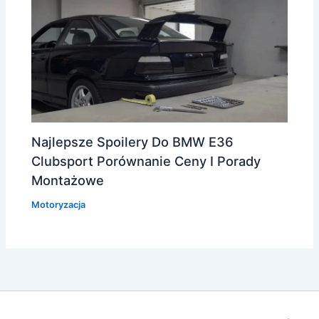
Najlepsze Spoilery Do BMW E36
Clubsport Porównanie Ceny I Porady
Montażowe
Motoryzacja