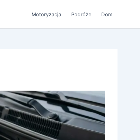
Motoryzacja
Podróże
Dom