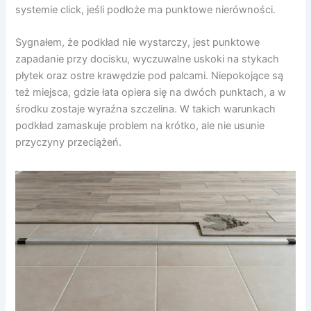
systemie click, jeśli podłoże ma punktowe nierówności.
Sygnałem, że podkład nie wystarczy, jest punktowe
zapadanie przy docisku, wyczuwalne uskoki na stykach
płytek oraz ostre krawędzie pod palcami. Niepokojące są
też miejsca, gdzie łata opiera się na dwóch punktach, a w
środku zostaje wyraźna szczelina. W takich warunkach
podkład zamaskuje problem na krótko, ale nie usunie
przyczyny przeciążeń.