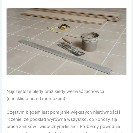
Najczęstsze błędy oraz kiedy wezwać fachowca
(checklista przed montażem)
Częstym błędem jest pomijanie większych nierówności i
liczenie, że podkład wyrówna wszystko, co kończy się
pracą zamków i widocznymi liniami. Problemy powoduje