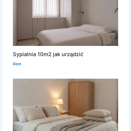
Sypialnia 10m2 jak urządzić
Dom