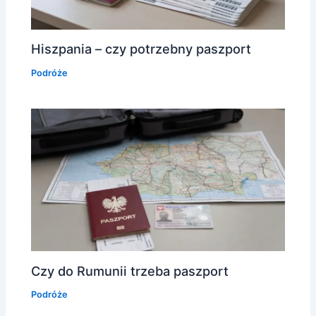
Hiszpania – czy potrzebny paszport
Podróże
Czy do Rumunii trzeba paszport
Podróże