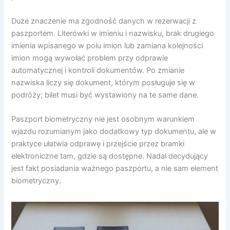
Duże znaczenie ma zgodność danych w rezerwacji z
paszportem. Literówki w imieniu i nazwisku, brak drugiego
imienia wpisanego w polu imion lub zamiana kolejności
imion mogą wywołać problem przy odprawie
automatycznej i kontroli dokumentów. Po zmianie
nazwiska liczy się dokument, którym posługuje się w
podróży; bilet musi być wystawiony na te same dane.
Paszport biometryczny nie jest osobnym warunkiem
wjazdu rozumianym jako dodatkowy typ dokumentu, ale w
praktyce ułatwia odprawę i przejście przez bramki
elektroniczne tam, gdzie są dostępne. Nadal decydujący
jest fakt posiadania ważnego paszportu, a nie sam element
biometryczny.