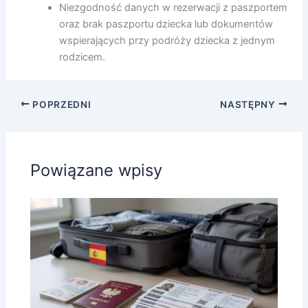
Niezgodność danych w rezerwacji z paszportem
oraz brak paszportu dziecka lub dokumentów
wspierających przy podróży dziecka z jednym
rodzicem.
POPRZEDNI
NASTĘPNY
Powiązane wpisy