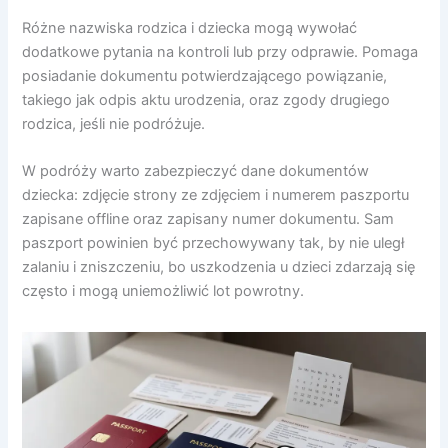
Różne nazwiska rodzica i dziecka mogą wywołać
dodatkowe pytania na kontroli lub przy odprawie. Pomaga
posiadanie dokumentu potwierdzającego powiązanie,
takiego jak odpis aktu urodzenia, oraz zgody drugiego
rodzica, jeśli nie podróżuje.
W podróży warto zabezpieczyć dane dokumentów
dziecka: zdjęcie strony ze zdjęciem i numerem paszportu
zapisane offline oraz zapisany numer dokumentu. Sam
paszport powinien być przechowywany tak, by nie uległ
zalaniu i zniszczeniu, bo uszkodzenia u dzieci zdarzają się
często i mogą uniemożliwić lot powrotny.